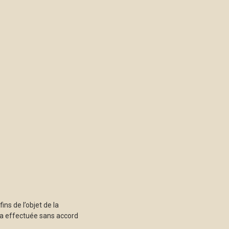
ns de l’objet de la
ra effectuée sans accord