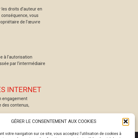
 les droits d’auteur en
En conséquence, vous
opriétaire de l’œuvre
 à l’autorisation
ssée par l’intermédiaire
ES INTERNET
cun engagement
e des contenus,
GÉRER LE CONSENTEMENT AUX COOKIES
nt votre navigation sur ce site, vous acceptez l'utilisation de cookies à