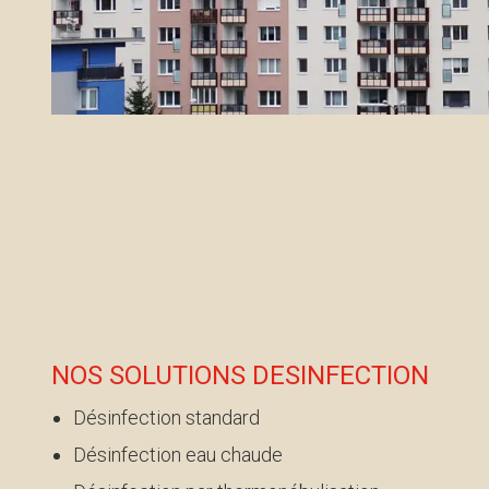
NOS SOLUTIONS DESINFECTION
Désinfection standard
Désinfection eau chaude