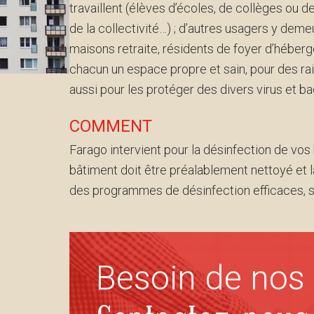
travaillent (élèves d’écoles, de collèges ou 
de la collectivité…) ; d’autres usagers y de
maisons retraite, résidents de foyer d’héberge
chacun un espace propre et sain, pour des ra
aussi pour les protéger des divers virus et ba
COMMENT
Farago intervient pour la désinfection de vos 
bâtiment doit être préalablement nettoyé et 
des programmes de désinfection efficaces, s
Besoin de nos 