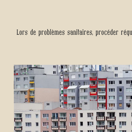
Lors de problèmes sanitaires, procéder régu