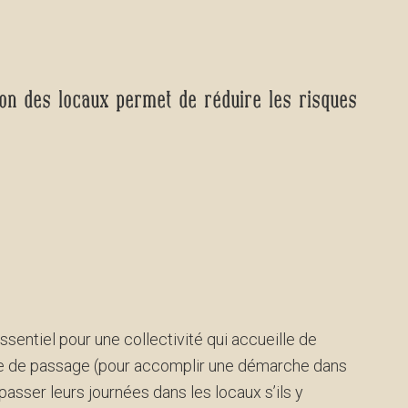
ion des locaux permet de réduire les risques
sentiel pour une collectivité qui accueille de
te de passage (pour accomplir une démarche dans
 passer leurs journées dans les locaux s’ils y